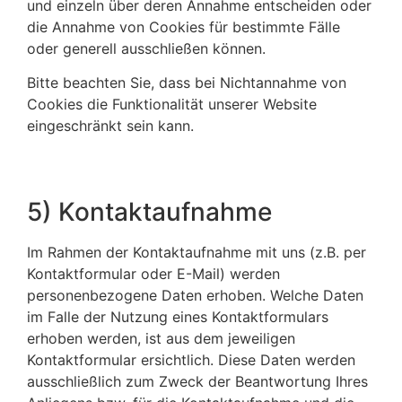
und einzeln über deren Annahme entscheiden oder
die Annahme von Cookies für bestimmte Fälle
oder generell ausschließen können.
Bitte beachten Sie, dass bei Nichtannahme von
Cookies die Funktionalität unserer Website
eingeschränkt sein kann.
5) Kontaktaufnahme
Im Rahmen der Kontaktaufnahme mit uns (z.B. per
Kontaktformular oder E-Mail) werden
personenbezogene Daten erhoben. Welche Daten
im Falle der Nutzung eines Kontaktformulars
erhoben werden, ist aus dem jeweiligen
Kontaktformular ersichtlich. Diese Daten werden
ausschließlich zum Zweck der Beantwortung Ihres