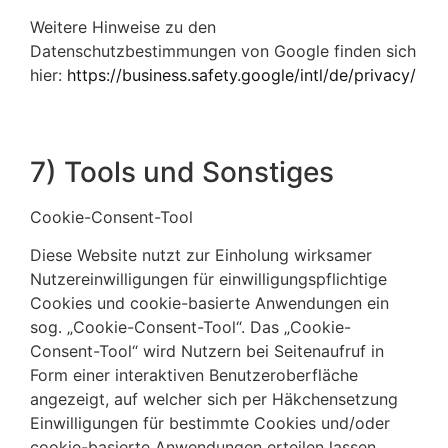
Weitere Hinweise zu den
Datenschutzbestimmungen von Google finden sich
hier:
https://business.safety.google
/intl
/de
/privacy
/
7) Tools und Sonstiges
Cookie-Consent-Tool
Diese Website nutzt zur Einholung wirksamer
Nutzereinwilligungen für einwilligungspflichtige
Cookies und cookie-basierte Anwendungen ein
sog. „Cookie-Consent-Tool“. Das „Cookie-
Consent-Tool“ wird Nutzern bei Seitenaufruf in
Form einer interaktiven Benutzeroberfläche
angezeigt, auf welcher sich per Häkchensetzung
Einwilligungen für bestimmte Cookies und/oder
cookie-basierte Anwendungen erteilen lassen.