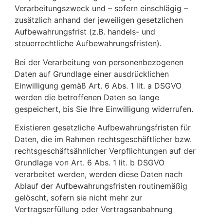
Verarbeitungszweck und – sofern einschlägig –
zusätzlich anhand der jeweiligen gesetzlichen
Aufbewahrungsfrist (z.B. handels- und
steuerrechtliche Aufbewahrungsfristen).
Bei der Verarbeitung von personenbezogenen
Daten auf Grundlage einer ausdrücklichen
Einwilligung gemäß Art. 6 Abs. 1 lit. a DSGVO
werden die betroffenen Daten so lange
gespeichert, bis Sie Ihre Einwilligung widerrufen.
Existieren gesetzliche Aufbewahrungsfristen für
Daten, die im Rahmen rechtsgeschäftlicher bzw.
rechtsgeschäftsähnlicher Verpflichtungen auf der
Grundlage von Art. 6 Abs. 1 lit. b DSGVO
verarbeitet werden, werden diese Daten nach
Ablauf der Aufbewahrungsfristen routinemäßig
gelöscht, sofern sie nicht mehr zur
Vertragserfüllung oder Vertragsanbahnung