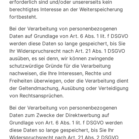
erforderlich sind und/oder unsererseits kein
berechtigtes Interesse an der Weiterspeicherung
fortbesteht.
Bei der Verarbeitung von personenbezogenen
Daten auf Grundlage von Art. 6 Abs. 1 lit. f DSGVO
werden diese Daten so lange gespeichert, bis Sie
Ihr Widerspruchsrecht nach Art. 21 Abs. 1 DSGVO
ausüben, es sei denn, wir können zwingende
schutzwürdige Gründe für die Verarbeitung
nachweisen, die Ihre Interessen, Rechte und
Freiheiten überwiegen, oder die Verarbeitung dient
der Geltendmachung, Ausübung oder Verteidigung
von Rechtsansprüchen.
Bei der Verarbeitung von personenbezogenen
Daten zum Zwecke der Direktwerbung auf
Grundlage von Art. 6 Abs. 1 lit. f DSGVO werden
diese Daten so lange gespeichert, bis Sie Ihr
Widerspruchsrecht nach Art. 21 Abs. 2 DSGVO