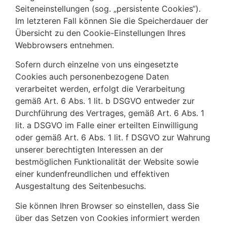
Seiteneinstellungen (sog. „persistente Cookies“).
Im letzteren Fall können Sie die Speicherdauer der
Übersicht zu den Cookie-Einstellungen Ihres
Webbrowsers entnehmen.
Sofern durch einzelne von uns eingesetzte
Cookies auch personenbezogene Daten
verarbeitet werden, erfolgt die Verarbeitung
gemäß Art. 6 Abs. 1 lit. b DSGVO entweder zur
Durchführung des Vertrages, gemäß Art. 6 Abs. 1
lit. a DSGVO im Falle einer erteilten Einwilligung
oder gemäß Art. 6 Abs. 1 lit. f DSGVO zur Wahrung
unserer berechtigten Interessen an der
bestmöglichen Funktionalität der Website sowie
einer kundenfreundlichen und effektiven
Ausgestaltung des Seitenbesuchs.
Sie können Ihren Browser so einstellen, dass Sie
über das Setzen von Cookies informiert werden