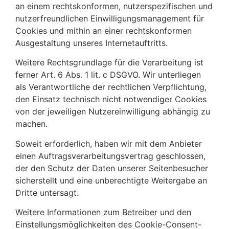
an einem rechtskonformen, nutzerspezifischen und
nutzerfreundlichen Einwilligungsmanagement für
Cookies und mithin an einer rechtskonformen
Ausgestaltung unseres Internetauftritts.
Weitere Rechtsgrundlage für die Verarbeitung ist
ferner Art. 6 Abs. 1 lit. c DSGVO. Wir unterliegen
als Verantwortliche der rechtlichen Verpflichtung,
den Einsatz technisch nicht notwendiger Cookies
von der jeweiligen Nutzereinwilligung abhängig zu
machen.
Soweit erforderlich, haben wir mit dem Anbieter
einen Auftragsverarbeitungsvertrag geschlossen,
der den Schutz der Daten unserer Seitenbesucher
sicherstellt und eine unberechtigte Weitergabe an
Dritte untersagt.
Weitere Informationen zum Betreiber und den
Einstellungsmöglichkeiten des Cookie-Consent-