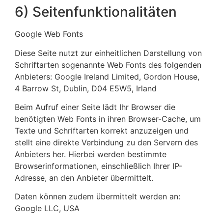
6) Seitenfunktionalitäten
Google Web Fonts
Diese Seite nutzt zur einheitlichen Darstellung von
Schriftarten sogenannte Web Fonts des folgenden
Anbieters: Google Ireland Limited, Gordon House,
4 Barrow St, Dublin, D04 E5W5, Irland
Beim Aufruf einer Seite lädt Ihr Browser die
benötigten Web Fonts in ihren Browser-Cache, um
Texte und Schriftarten korrekt anzuzeigen und
stellt eine direkte Verbindung zu den Servern des
Anbieters her. Hierbei werden bestimmte
Browserinformationen, einschließlich Ihrer IP-
Adresse, an den Anbieter übermittelt.
Daten können zudem übermittelt werden an:
Google LLC, USA