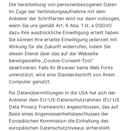
Die Verarbeitung von personenbezogenen Daten
im Zuge der Verbindungsaufnahme mit dem
Anbieter der Schriftarten wird nur dann vollzogen,
wenn Sie uns gemäß Art. 6 Abs. 1 lit. a DSGVO
dazu Ihre ausdrückliche Einwilligung erteilt haben.
Sie können Ihre erteilte Einwilligung jederzeit mit
Wirkung für die Zukunft widerrufen, indem Sie
diesen Dienst über das auf der Webseite
bereitgestellte „Cookie-Consent-Tool“
deaktivieren. Falls Ihr Browser keine Web Fonts
unterstützt, wird eine Standardschrift von Ihrem
Computer genutzt.
Für Datenübermittlungen in die USA hat sich der
Anbieter dem EU-US-Datenschutzrahmen (EU-US
Data Privacy Framework) angeschlossen, das auf
Basis eines Angemessenheitsbeschlusses der
Europäischen Kommission die Einhaltung des
europäischen Datenschutzniveaus sicherstellt.