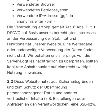
Verwendeter Browser
Verwendetes Betriebssystem
Verwendete IP-Adresse (ggf.: in
anonymisierter Form)
Die Verarbeitung erfolgt gemäß Art. 6 Abs. 1 lit. f
DSGVO auf Basis unseres berechtigten Interesses
an der Verbesserung der Stabilität und
Funktionalität unserer Website. Eine Weitergabe
oder anderweitige Verwendung der Daten findet
nicht statt. Wir behalten uns allerdings vor, die
Server-Logfiles nachträglich zu überprüfen, sollten
konkrete Anhaltspunkte auf eine rechtswidrige
Nutzung hinweisen.
2.2
Diese Website nutzt aus Sicherheitsgründen
und zum Schutz der Übertragung
personenbezogener Daten und anderer
vertraulicher Inhalte (z.B. Bestellungen oder
Anfragen an den Verantwortlichen) eine SSL-bzw.