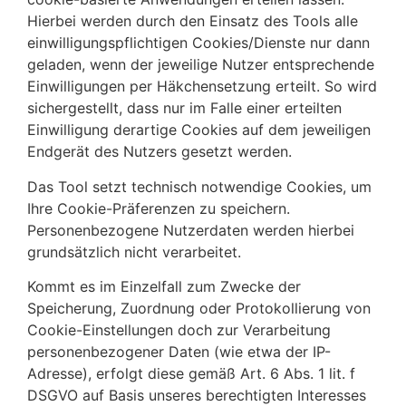
Hierbei werden durch den Einsatz des Tools alle
einwilligungspflichtigen Cookies/Dienste nur dann
geladen, wenn der jeweilige Nutzer entsprechende
Einwilligungen per Häkchensetzung erteilt. So wird
sichergestellt, dass nur im Falle einer erteilten
Einwilligung derartige Cookies auf dem jeweiligen
Endgerät des Nutzers gesetzt werden.
Das Tool setzt technisch notwendige Cookies, um
Ihre Cookie-Präferenzen zu speichern.
Personenbezogene Nutzerdaten werden hierbei
grundsätzlich nicht verarbeitet.
Kommt es im Einzelfall zum Zwecke der
Speicherung, Zuordnung oder Protokollierung von
Cookie-Einstellungen doch zur Verarbeitung
personenbezogener Daten (wie etwa der IP-
Adresse), erfolgt diese gemäß Art. 6 Abs. 1 lit. f
DSGVO auf Basis unseres berechtigten Interesses