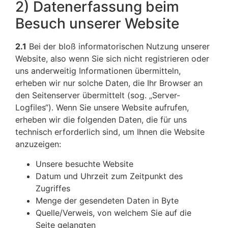
2) Datenerfassung beim
Besuch unserer Website
2.1
Bei der bloß informatorischen Nutzung unserer
Website, also wenn Sie sich nicht registrieren oder
uns anderweitig Informationen übermitteln,
erheben wir nur solche Daten, die Ihr Browser an
den Seitenserver übermittelt (sog. „Server-
Logfiles“). Wenn Sie unsere Website aufrufen,
erheben wir die folgenden Daten, die für uns
technisch erforderlich sind, um Ihnen die Website
anzuzeigen:
Unsere besuchte Website
Datum und Uhrzeit zum Zeitpunkt des
Zugriffes
Menge der gesendeten Daten in Byte
Quelle/Verweis, von welchem Sie auf die
Seite gelangten