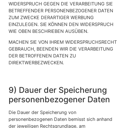
WIDERSPRUCH GEGEN DIE VERARBEITUNG SIE
BETREFFENDER PERSONENBEZOGENER DATEN
ZUM ZWECKE DERARTIGER WERBUNG
EINZULEGEN. SIE KÖNNEN DEN WIDERSPRUCH
WIE OBEN BESCHRIEBEN AUSÜBEN.
MACHEN SIE VON IHREM WIDERSPRUCHSRECHT
GEBRAUCH, BEENDEN WIR DIE VERARBEITUNG
DER BETROFFENEN DATEN ZU
DIREKTWERBEZWECKEN.
9) Dauer der Speicherung
personenbezogener Daten
Die Dauer der Speicherung von
personenbezogenen Daten bemisst sich anhand
der jeweiligen Rechtsgrundlage, am