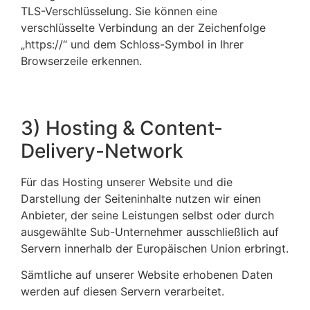
TLS-Verschlüsselung. Sie können eine
verschlüsselte Verbindung an der Zeichenfolge
„https://“ und dem Schloss-Symbol in Ihrer
Browserzeile erkennen.
3) Hosting & Content-
Delivery-Network
Für das Hosting unserer Website und die
Darstellung der Seiteninhalte nutzen wir einen
Anbieter, der seine Leistungen selbst oder durch
ausgewählte Sub-Unternehmer ausschließlich auf
Servern innerhalb der Europäischen Union erbringt.
Sämtliche auf unserer Website erhobenen Daten
werden auf diesen Servern verarbeitet.