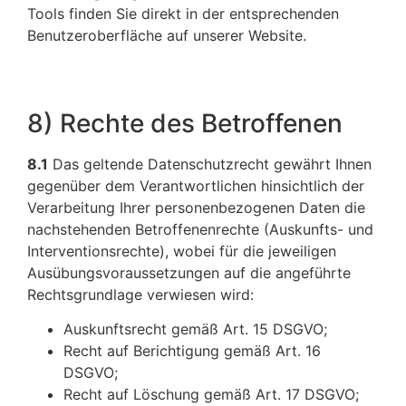
Tools finden Sie direkt in der entsprechenden
Benutzeroberfläche auf unserer Website.
8) Rechte des Betroffenen
8.1
Das geltende Datenschutzrecht gewährt Ihnen
gegenüber dem Verantwortlichen hinsichtlich der
Verarbeitung Ihrer personenbezogenen Daten die
nachstehenden Betroffenenrechte (Auskunfts- und
Interventionsrechte), wobei für die jeweiligen
Ausübungsvoraussetzungen auf die angeführte
Rechtsgrundlage verwiesen wird:
Auskunftsrecht gemäß Art. 15 DSGVO;
Recht auf Berichtigung gemäß Art. 16
DSGVO;
Recht auf Löschung gemäß Art. 17 DSGVO;