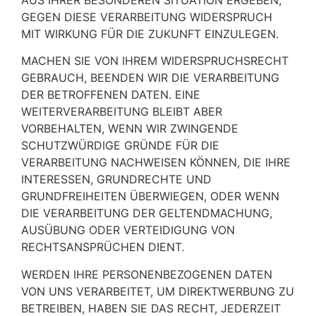
GEGEN DIESE VERARBEITUNG WIDERSPRUCH
MIT WIRKUNG FÜR DIE ZUKUNFT EINZULEGEN.
MACHEN SIE VON IHREM WIDERSPRUCHSRECHT
GEBRAUCH, BEENDEN WIR DIE VERARBEITUNG
DER BETROFFENEN DATEN. EINE
WEITERVERARBEITUNG BLEIBT ABER
VORBEHALTEN, WENN WIR ZWINGENDE
SCHUTZWÜRDIGE GRÜNDE FÜR DIE
VERARBEITUNG NACHWEISEN KÖNNEN, DIE IHRE
INTERESSEN, GRUNDRECHTE UND
GRUNDFREIHEITEN ÜBERWIEGEN, ODER WENN
DIE VERARBEITUNG DER GELTENDMACHUNG,
AUSÜBUNG ODER VERTEIDIGUNG VON
RECHTSANSPRÜCHEN DIENT.
WERDEN IHRE PERSONENBEZOGENEN DATEN
VON UNS VERARBEITET, UM DIREKTWERBUNG ZU
BETREIBEN, HABEN SIE DAS RECHT, JEDERZEIT