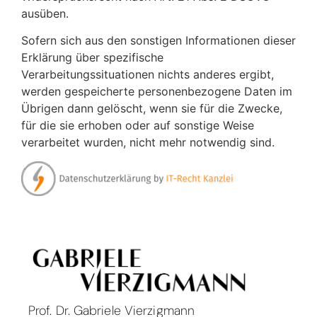
ausüben.
Sofern sich aus den sonstigen Informationen dieser
Erklärung über spezifische
Verarbeitungssituationen nichts anderes ergibt,
werden gespeicherte personenbezogene Daten im
Übrigen dann gelöscht, wenn sie für die Zwecke,
für die sie erhoben oder auf sonstige Weise
verarbeitet wurden, nicht mehr notwendig sind.
Prof. Dr. Gabriele Vierzigmann