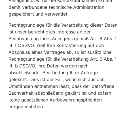
Anliegens bzw. für die Kontaktaufnahme und die
damit verbundene technische Administration
gespeichert und verwendet.
Rechtsgrundlage für die Verarbeitung dieser Daten
ist unser berechtigtes Interesse an der
Beantwortung Ihres Anliegens gemäß Art. 6 Abs. 1
lit. f DSGVO. Zielt Ihre Kontaktierung auf den
Abschluss eines Vertrages ab, so ist zusätzliche
Rechtsgrundlage für die Verarbeitung Art. 6 Abs. 1
lit. b DSGVO. Ihre Daten werden nach
abschließender Bearbeitung Ihrer Anfrage
gelöscht. Dies ist der Fall, wenn sich aus den
Umständen entnehmen lässt, dass der betroffene
Sachverhalt abschließend geklärt ist und sofern
keine gesetzlichen Aufbewahrungspflichten
entgegenstehen.