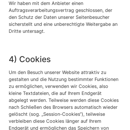
Wir haben mit dem Anbieter einen
Auftragsverarbeitungsvertrag geschlossen, der
den Schutz der Daten unserer Seitenbesucher
sicherstellt und eine unberechtigte Weitergabe an
Dritte untersagt.
4) Cookies
Um den Besuch unserer Website attraktiv zu
gestalten und die Nutzung bestimmter Funktionen
zu ermöglichen, verwenden wir Cookies, also
kleine Textdateien, die auf Ihrem Endgerät
abgelegt werden. Teilweise werden diese Cookies
nach Schließen des Browsers automatisch wieder
gelöscht (sog. „Session-Cookies“), teilweise
verbleiben diese Cookies länger auf Ihrem
Endgerät und ermöglichen das Speichern von