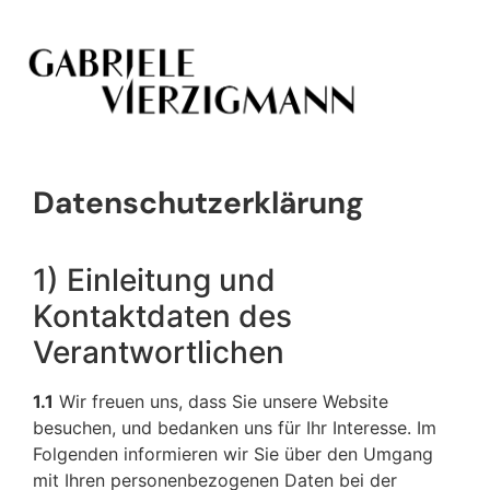
Datenschutzerklärung
1) Einleitung und
Kontaktdaten des
Verantwortlichen
1.1
Wir freuen uns, dass Sie unsere Website
besuchen, und bedanken uns für Ihr Interesse. Im
Folgenden informieren wir Sie über den Umgang
mit Ihren personenbezogenen Daten bei der