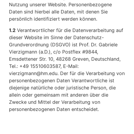
Nutzung unserer Website. Personenbezogene
Daten sind hierbei alle Daten, mit denen Sie
persönlich identifiziert werden können.
1.2
Verantwortlicher für die Datenverarbeitung auf
dieser Website im Sinne der Datenschutz-
Grundverordnung (DSGVO) ist Prof. Dr. Gabriele
Vierzigmann (a.D.), c/o Postflex #9844,
Emsdettener Str. 10, 48268 Greven, Deutschland,
Tel.: +49 15510603587, E-Mail:
vierzigmann@hm.edu. Der für die Verarbeitung von
personenbezogenen Daten Verantwortliche ist
diejenige natürliche oder juristische Person, die
allein oder gemeinsam mit anderen über die
Zwecke und Mittel der Verarbeitung von
personenbezogenen Daten entscheidet.